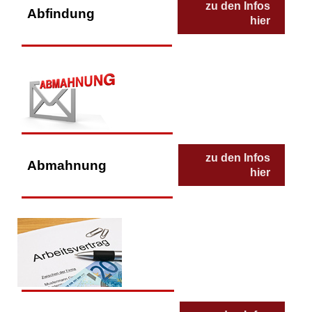
zu den Infos
Abfindung
hier
zu den Infos
Abmahnung
hier