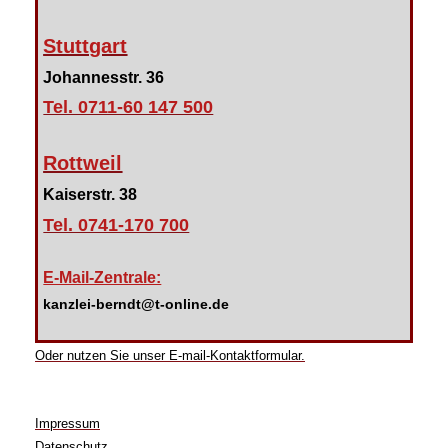
Stuttgart
Johannesstr. 36
Tel. 0711-60 147 500
Rottweil
Kaiserstr. 38
Tel. 0741-170 700
E-Mail-Zentrale:
kanzlei-berndt@t-online.de
Oder nutzen Sie unser E-mail-Kontaktformular.
Impressum
Datenschutz