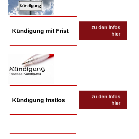
zu den Infos
Kündigung mit Frist
hier
zu den Infos
Kündigung fristlos
hier