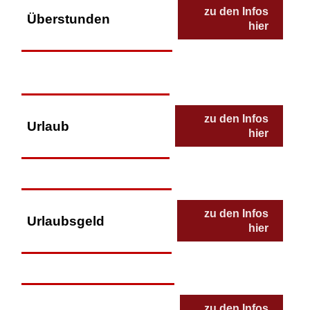
zu den Infos
Überstunden
hier
zu den Infos
Urlaub
hier
zu den Infos
Urlaubsgeld
hier
zu den Infos