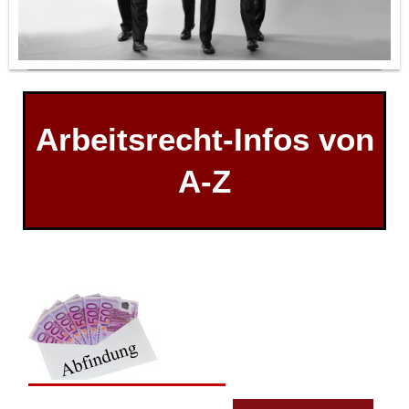
Arbeitsrecht-Infos von
A-Z