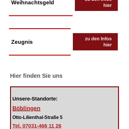
Weihnachtsgeld
hier
zu den Infos
Zeugnis
hier
Hier finden Sie uns
Unsere-Standorte:
Böblingen
Otto-Lilienthal-Straße 5
Tel. 07031-466 11 26