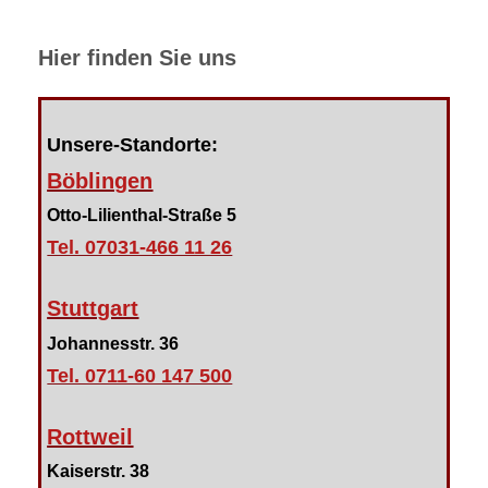
Hier finden Sie uns
Unsere-Standorte:
Böblingen
Otto-Lilienthal-Straße 5
Tel. 07031-466 11 26
Stuttgart
Johannesstr. 36
Tel. 0711-60 147 500
Rottweil
Kaiserstr. 38