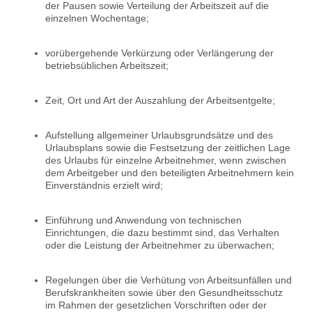
der Pausen sowie Verteilung der Arbeitszeit auf die
einzelnen Wochentage;
vorübergehende Verkürzung oder Verlängerung der
betriebsüblichen Arbeitszeit;
Zeit, Ort und Art der Auszahlung der Arbeitsentgelte;
Aufstellung allgemeiner Urlaubsgrundsätze und des
Urlaubsplans sowie die Festsetzung der zeitlichen Lage
des Urlaubs für einzelne Arbeitnehmer, wenn zwischen
dem Arbeitgeber und den beteiligten Arbeitnehmern kein
Einverständnis erzielt wird;
Einführung und Anwendung von technischen
Einrichtungen, die dazu bestimmt sind, das Verhalten
oder die Leistung der Arbeitnehmer zu überwachen;
Regelungen über die Verhütung von Arbeitsunfällen und
Berufskrankheiten sowie über den Gesundheitsschutz
im Rahmen der gesetzlichen Vorschriften oder der