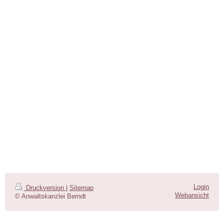
Login
Druckversion
|
Sitemap
Webansicht
© Anwaltskanzlei Berndt