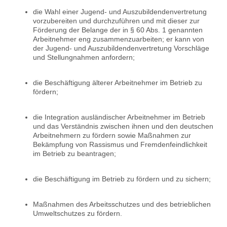
die Wahl einer Jugend- und Auszubildendenvertretung
vorzubereiten und durchzuführen und mit dieser zur
Förderung der Belange der in § 60 Abs. 1 genannten
Arbeitnehmer eng zusammenzuarbeiten; er kann von
der Jugend- und Auszubildendenvertretung Vorschläge
und Stellungnahmen anfordern;
die Beschäftigung älterer Arbeitnehmer im Betrieb zu
fördern;
die Integration ausländischer Arbeitnehmer im Betrieb
und das Verständnis zwischen ihnen und den deutschen
Arbeitnehmern zu fördern sowie Maßnahmen zur
Bekämpfung von Rassismus und Fremdenfeindlichkeit
im Betrieb zu beantragen;
die Beschäftigung im Betrieb zu fördern und zu sichern;
Maßnahmen des Arbeitsschutzes und des betrieblichen
Umweltschutzes zu fördern.