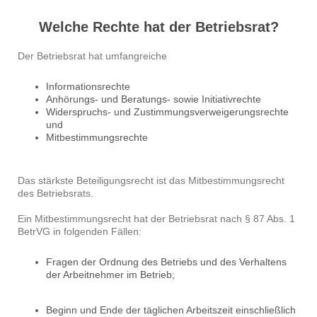
Welche Rechte hat der Betriebsrat?
Der Betriebsrat hat umfangreiche
Informationsrechte
Anhörungs- und Beratungs- sowie Initiativrechte
Widerspruchs- und Zustimmungsverweigerungsrechte
und
Mitbestimmungsrechte
Das stärkste Beteiligungsrecht ist das Mitbestimmungsrecht
des Betriebsrats.
Ein Mitbestimmungsrecht hat der Betriebsrat nach § 87 Abs. 1
BetrVG in folgenden Fällen:
Fragen der Ordnung des Betriebs und des Verhaltens
der Arbeitnehmer im Betrieb;
Beginn und Ende der täglichen Arbeitszeit einschließlich