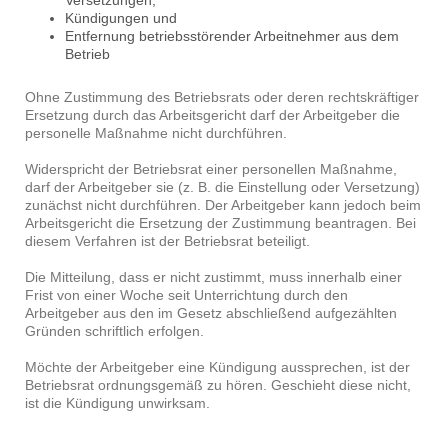
Versetzungen,
Kündigungen und
Entfernung betriebsstörender Arbeitnehmer aus dem
Betrieb
Ohne Zustimmung des Betriebsrats oder deren rechtskräftiger
Ersetzung durch das Arbeitsgericht darf der Arbeitgeber die
personelle Maßnahme nicht durchführen.
Widerspricht der Betriebsrat einer personellen Maßnahme,
darf der Arbeitgeber sie (z. B. die Einstellung oder Versetzung)
zunächst nicht durchführen. Der Arbeitgeber kann jedoch beim
Arbeitsgericht die Ersetzung der Zustimmung beantragen. Bei
diesem Verfahren ist der Betriebsrat beteiligt.
Die Mitteilung, dass er nicht zustimmt, muss innerhalb einer
Frist von einer Woche seit Unterrichtung durch den
Arbeitgeber aus den im Gesetz abschließend aufgezählten
Gründen schriftlich erfolgen.
Möchte der Arbeitgeber eine Kündigung aussprechen, ist der
Betriebsrat ordnungsgemäß zu hören. Geschieht diese nicht,
ist die Kündigung unwirksam.