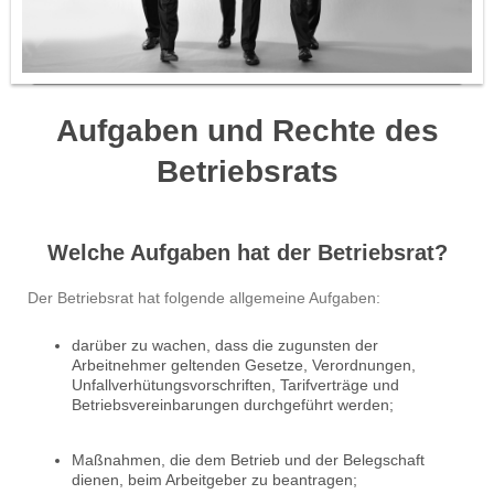
Aufgaben und Rechte des
Betriebsrats
Welche Aufgaben hat der Betriebsrat?
Der Betriebsrat hat folgende allgemeine Aufgaben:
darüber zu wachen, dass die zugunsten der
Arbeitnehmer geltenden Gesetze, Verordnungen,
Unfallverhütungsvorschriften, Tarifverträge und
Betriebsvereinbarungen durchgeführt werden;
Maßnahmen, die dem Betrieb und der Belegschaft
dienen, beim Arbeitgeber zu beantragen;