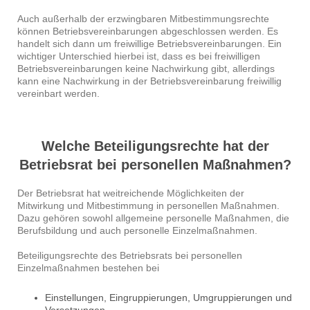
Auch außerhalb der erzwingbaren Mitbestimmungsrechte
können Betriebsvereinbarungen abgeschlossen werden. Es
handelt sich dann um freiwillige Betriebsvereinbarungen. Ein
wichtiger Unterschied hierbei ist, dass es bei freiwilligen
Betriebsvereinbarungen keine Nachwirkung gibt, allerdings
kann eine Nachwirkung in der Betriebsvereinbarung freiwillig
vereinbart werden.
Welche Beteiligungsrechte hat der
Betriebsrat bei personellen Maßnahmen?
Der Betriebsrat hat weitreichende Möglichkeiten der
Mitwirkung und Mitbestimmung in personellen Maßnahmen.
Dazu gehören sowohl allgemeine personelle Maßnahmen, die
Berufsbildung und auch personelle Einzelmaßnahmen.
Beteiligungsrechte des Betriebsrats bei personellen
Einzelmaßnahmen bestehen bei
Einstellungen, Eingruppierungen, Umgruppierungen und