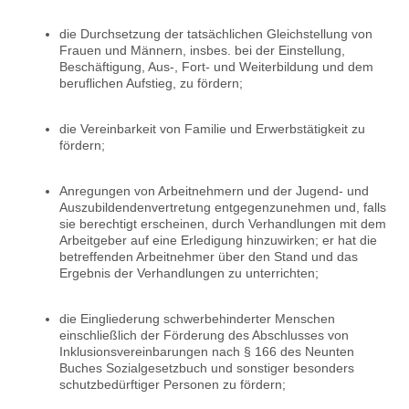
die Durchsetzung der tatsächlichen Gleichstellung von
Frauen und Männern, insbes. bei der Einstellung,
Beschäftigung, Aus-, Fort- und Weiterbildung und dem
beruflichen Aufstieg, zu fördern;
die Vereinbarkeit von Familie und Erwerbstätigkeit zu
fördern;
Anregungen von Arbeitnehmern und der Jugend- und
Auszubildendenvertretung entgegenzunehmen und, falls
sie berechtigt erscheinen, durch Verhandlungen mit dem
Arbeitgeber auf eine Erledigung hinzuwirken; er hat die
betreffenden Arbeitnehmer über den Stand und das
Ergebnis der Verhandlungen zu unterrichten;
die Eingliederung schwerbehinderter Menschen
einschließlich der Förderung des Abschlusses von
Inklusionsvereinbarungen nach § 166 des Neunten
Buches Sozialgesetzbuch und sonstiger besonders
schutzbedürftiger Personen zu fördern;