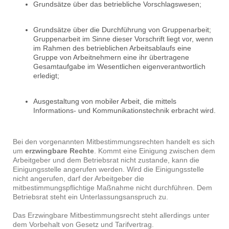
Grundsätze über das betriebliche Vorschlagswesen;
Grundsätze über die Durchführung von Gruppenarbeit;
Gruppenarbeit im Sinne dieser Vorschrift liegt vor, wenn
im Rahmen des betrieblichen Arbeitsablaufs eine
Gruppe von Arbeitnehmern eine ihr übertragene
Gesamtaufgabe im Wesentlichen eigenverantwortlich
erledigt;
Ausgestaltung von mobiler Arbeit, die mittels
Informations- und Kommunikationstechnik erbracht wird.
Bei den vorgenannten Mitbestimmungsrechten handelt es sich
um
erzwingbare Rechte
. Kommt eine Einigung zwischen dem
Arbeitgeber und dem Betriebsrat nicht zustande, kann die
Einigungsstelle angerufen werden. Wird die Einigungsstelle
nicht angerufen, darf der Arbeitgeber die
mitbestimmungspflichtige Maßnahme nicht durchführen. Dem
Betriebsrat steht ein Unterlassungsanspruch zu.
Das Erzwingbare Mitbestimmungsrecht steht allerdings unter
dem Vorbehalt von Gesetz und Tarifvertrag.