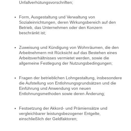
Unfallverhütungsvorschriften;
Form, Ausgestaltung und Verwaltung von
Sozialeinrichtungen, deren Wirkungsbereich auf den
Betrieb, das Unternehmen oder den Konzern
beschränkt ist;
Zuweisung und Kündigung von Wohnräumen, die den
Arbeitnehmern mit Rücksicht auf das Bestehen eines
Arbeitsverhältnisses vermietet werden, sowie die
allgemeine Festlegung der Nutzungsbedingungen;
Fragen der betrieblichen Lohngestaltung, insbesondere
die Aufstellung von Entlohnungsgrundsätzen und die
Einführung und Anwendung von neuen
Entlohnungsmethoden sowie deren Änderung;
Festsetzung der Akkord- und Prämiensätze und
vergleichbarer leistungsbezogener Entgelte,
einschließlich der Geldfaktoren;