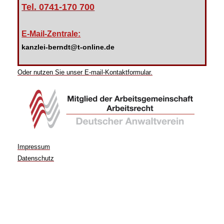
Tel. 0741-170 700
E-Mail-Zentrale:
kanzlei-berndt@t-online.de
Oder nutzen Sie unser E-mail-Kontaktformular.
Impressum
Datenschutz