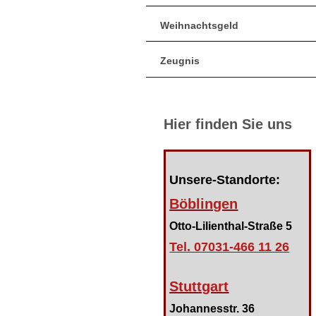
Weihnachtsgeld
Zeugnis
Hier finden Sie uns
Unsere-Standorte:
Böblingen
Otto-Lilienthal-Straße 5
Tel. 07031-466 11 26
Stuttgart
Johannesstr. 36