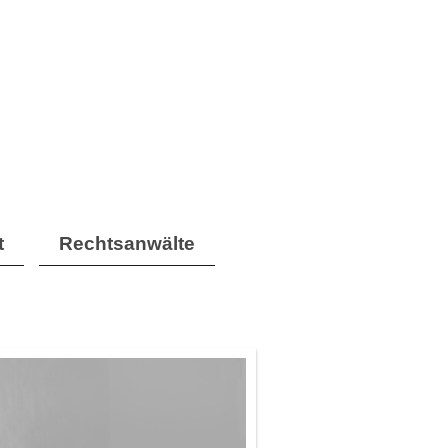
t
Rechtsanwälte