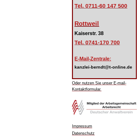
Tel. 0711-60 147 500
Rottweil
Kaiserstr. 38
Tel. 0741-170 700
E-Mail-Zentrale:
kanzlei-berndt@t-online.de
Oder nutzen Sie unser E-mail-
Kontaktformular.
Impressum
Datenschutz