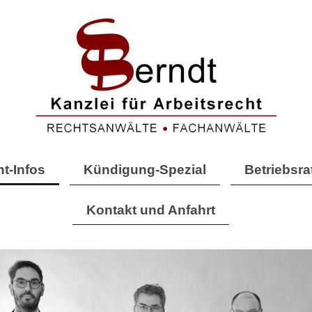
ht-Infos
Kündigung-Spezial
Betriebsra
Kontakt und Anfahrt