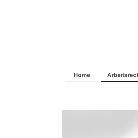
Home
Arbeitsrec