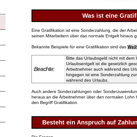
Was ist eine Gratif
Eine Gratifikation ist eine Sonderzahlung, die der Ar
seinen Mitarbeitern über das normale Entgelt hinaus g
Bekannte Beispiele für eine Gratifikation sind das
Wei
Bitte das Urlaubsgeld nicht mit dem
Urlaubsentgelt ist die gesetzlich ges
Beachte:
Arbeitnehmer auch während des Urla
hingegen ist eine Sonderzahlung zu
während des Urlaubs.
Auch andere Sonderzahlungen oder Sonderzuwendung
heraus an die Arbeitnehmer über den normalen Lohn hi
den Begriff Gratifikation.
Besteht ein Anspruch auf Zahlun