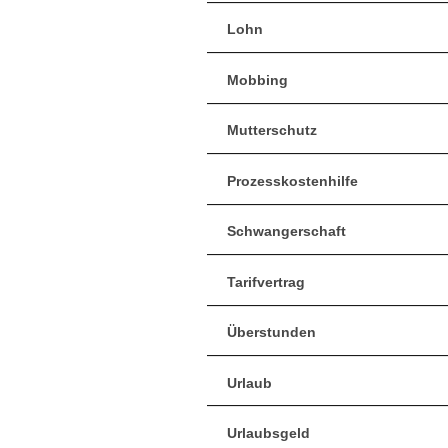
Lohn
Mobbing
Mutterschutz
Prozesskostenhilfe
Schwangerschaft
Tarifvertrag
Überstunden
Urlaub
Urlaubsgeld