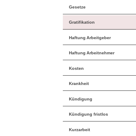
Gesetze
Gratifikation
Haftung Arbeitgeber
Haftung Arbeitnehmer
Kosten
Krankheit
Kündigung
Kündigung fristlos
Kurzarbeit