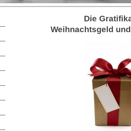
Die Gratifik
Weihnachtsgeld und