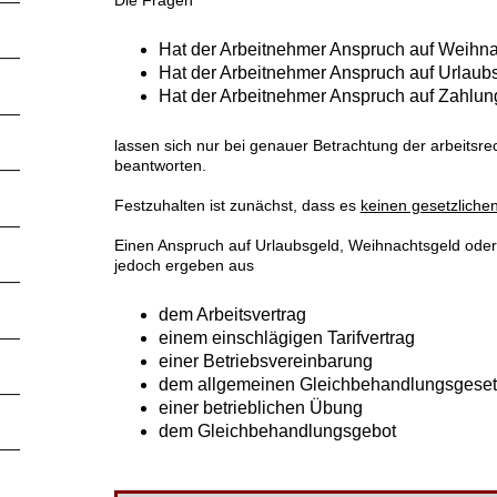
Die Fragen
Hat der Arbeitnehmer Anspruch auf Weihn
Hat der Arbeitnehmer Anspruch auf Urlaub
Hat der Arbeitnehmer Anspruch auf Zahlung 
lassen sich nur bei genauer Betrachtung der arbeits
beantworten.
Festzuhalten ist zunächst, dass es
keinen gesetzliche
Einen Anspruch auf Urlaubsgeld, Weihnachtsgeld oder e
jedoch ergeben aus
dem Arbeitsvertrag
einem einschlägigen Tarifvertrag
einer Betriebsvereinbarung
dem allgemeinen Gleichbehandlungsgeset
einer betrieblichen Übung
dem Gleichbehandlungsgebot