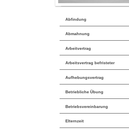
Abfindung
Abmahnung
Arbeitvertrag
Arbeitsvertrag befristeter
Aufhebungsvertrag
Betriebliche Übung
Betriebsvereinbarung
Elternzeit