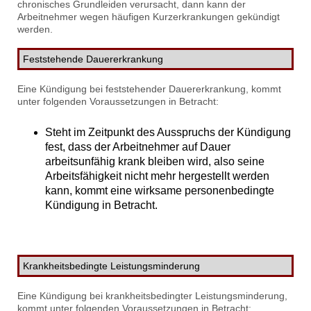
chronisches Grundleiden verursacht, dann kann der
Arbeitnehmer wegen häufigen Kurzerkrankungen gekündigt
werden.
Feststehende Dauererkrankung
Eine Kündigung bei feststehender Dauererkrankung, kommt
unter folgenden Voraussetzungen in Betracht:
Steht im Zeitpunkt des Ausspruchs der Kündigung
fest, dass der Arbeitnehmer auf Dauer
arbeitsunfähig krank bleiben wird, also seine
Arbeitsfähigkeit nicht mehr hergestellt werden
kann, kommt eine wirksame personenbedingte
Kündigung in Betracht.
Krankheitsbedingte Leistungsminderung
Eine Kündigung bei krankheitsbedingter Leistungsminderung,
kommt unter folgenden Voraussetzungen in Betracht: