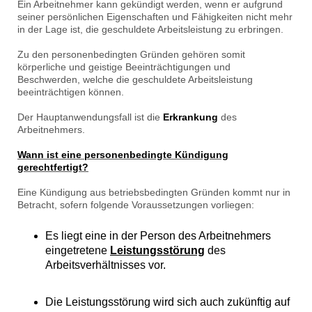
Ein Arbeitnehmer kann gekündigt werden, wenn er aufgrund
seiner persönlichen Eigenschaften und Fähigkeiten nicht mehr
in der Lage ist, die geschuldete Arbeitsleistung zu erbringen.
Zu den personenbedingten Gründen gehören somit
körperliche und geistige Beeinträchtigungen und
Beschwerden, welche die geschuldete Arbeitsleistung
beeinträchtigen können.
Der Hauptanwendungsfall ist die
Erkrankung
des
Arbeitnehmers.
Wann ist eine personenbedingte Kündigung
gerechtfertigt?
Eine Kündigung aus betriebsbedingten Gründen kommt nur in
Betracht, sofern folgende Voraussetzungen vorliegen:
Es liegt eine in der Person des Arbeitnehmers
eingetretene
Leistungsstörung
des
Arbeitsverhältnisses vor.
Die Leistungsstörung wird sich auch zukünftig auf