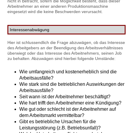
nicht in Betracht, sofern die Möglichkeit besteht, dass dieser
Arbeitnehmer an einer anderen Produktionsmaschine
eingesetzt wird die keine Beschwerden verursacht.
Interessenabwägung
Hier ist schlussendlich die Frage abzuwägen, ob das Interesse
des Arbeitgebers an der Beendigung des Arbeitsverhältnisses
überwiegt oder das Interesse des Arbeitnehmers, seinen Job
zu behalten. Abzuwägen sind hierbei folgende Umstände:
Wie umfangreich und kostenerheblich sind die
Arbeitsausfälle?
Wie stark sind die betrieblichen Auswirkungen der
Arbeitsausfälle?
Seit wann ist der Arbeitnehmer beschäftigt?
Wie hart trifft den Arbeitnehmer eine Kündigung?
Wie gut oder schlecht ist der Arbeitnehmer auf
dem Arbeitsmarkt vermittelbar?
Gibt es betriebliche Ursachen für die
Leistungsstörung (z.B. Betriebsunfall)?