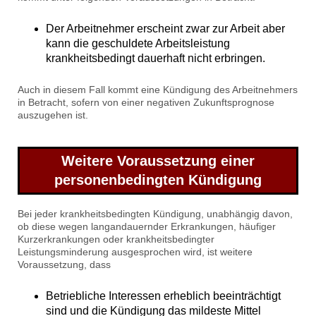
Der Arbeitnehmer erscheint zwar zur Arbeit aber
kann die geschuldete Arbeitsleistung
krankheitsbedingt dauerhaft nicht erbringen.
Auch in diesem Fall kommt eine Kündigung des Arbeitnehmers
in Betracht, sofern von einer negativen Zukunftsprognose
auszugehen ist.
Weitere Voraussetzung einer
personenbedingten Kündigung
Bei jeder krankheitsbedingten Kündigung, unabhängig davon,
ob diese wegen langandauernder Erkrankungen, häufiger
Kurzerkrankungen oder krankheitsbedingter
Leistungsminderung ausgesprochen wird, ist weitere
Voraussetzung, dass
Betriebliche Interessen erheblich beeinträchtigt
sind und die Kündigung das mildeste Mittel