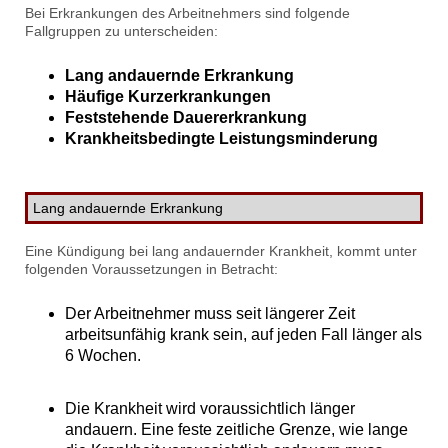
Bei Erkrankungen des Arbeitnehmers sind folgende
Fallgruppen zu unterscheiden:
Lang andauernde Erkrankung
Häufige Kurzerkrankungen
Feststehende Dauererkrankung
Krankheitsbedingte Leistungsminderung
Lang andauernde Erkrankung
Eine Kündigung bei lang andauernder Krankheit, kommt unter
folgenden Voraussetzungen in Betracht:
Der Arbeitnehmer muss seit längerer Zeit
arbeitsunfähig krank sein, auf jeden Fall länger als
6 Wochen.
Die Krankheit wird voraussichtlich länger
andauern. Eine feste zeitliche Grenze, wie lange