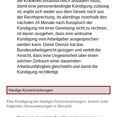
die Krankheit voraussichtlich andauern muss,
damit eine personenbedingte Kündigung zulässig
ist, ergibt sich weder aus dem Gesetz noch aus
der Rechtsprechung. Ist allerdings innerhalb den
nächsten 24 Monate nach Ausspruch der
Kündigung mit einer Genesung nicht zu rechnen,
ist davon ausgehen, dass eine wirksame
Kündigung vom Arbeitgeber ausgesprochen
werden kann. Diese Grenze hat das
Bundesarbeitsgericht gezogen und vertritt die
Ansicht, dass eine Ungewissheit über einen
solchen Zeitraum einer dauernden
Arbeitsunfähigkeit gleichsteht und damit die
Kündigung rechtfertigt.
Häufige Kurzerkrankungen
Eine Kündigung bei häufigen Kurzerkrankungen, kommt unter
folgenden Voraussetzungen in Betracht: