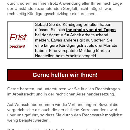
durch, sofern es Ihnen trotz Anwendung aller Ihnen nach Lage
der Umstände zuzumutenden Sorgfalt, nicht möglich war,
rechtzeitig Kündigungsschutzklage einzureichen.
Sobald Sie die Kündigung erhalten haben,
müssen Sie sich
innerhalb von drei Tagen
Frist
bei der Agentur für Arbeit arbeitsuchend
melden. Etwas anderes gilt nur, sofern Sie
eine längere Kündigungsfrist als drei Monate
beachten!
haben. Eine verspätete Meldung führt zu
Nachteilen beim Arbeitslosengeld.
Gerne helfen wir Ihnen!
Gerne beraten und unterstützen wir Sie in allen Rechtsfragen
im Arbeitsrecht und in der rechtlichen Auseinandersetzung.
Auf Wunsch übernehmen wir die Verhandlungen. Sowohl die
vorgerichtliche als auch die gerichtliche Korrespondenz wird
über uns geführt, so dass Sie durch den Rechtsstreit möglichst
wenig belastet werden.