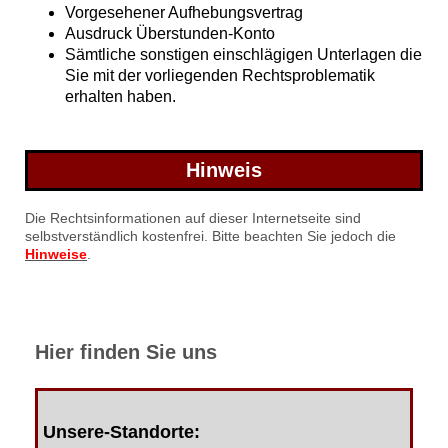
Vorgesehener Aufhebungsvertrag
Ausdruck Überstunden-Konto
Sämtliche sonstigen einschlägigen Unterlagen die
Sie mit der vorliegenden Rechtsproblematik
erhalten haben.
Hinweis
Die Rechtsinformationen auf dieser Internetseite sind
selbstverständlich kostenfrei. Bitte beachten Sie jedoch die
Hinweise
.
Hier finden Sie uns
Unsere-Standorte: