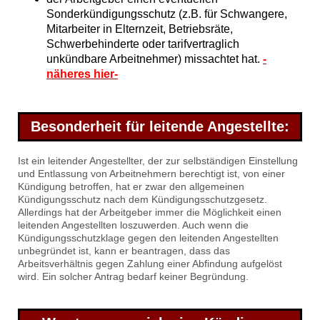
Sonderkündigungsschutz (z.B. für Schwangere,
Mitarbeiter in Elternzeit, Betriebsräte,
Schwerbehinderte oder tarifvertraglich
unkündbare Arbeitnehmer) missachtet hat.
-
näheres hier-
Besonderheit für leitende Angestellte:
Ist ein leitender Angestellter, der zur selbständigen Einstellung
und Entlassung von Arbeitnehmern berechtigt ist, von einer
Kündigung betroffen, hat er zwar den allgemeinen
Kündigungsschutz nach dem Kündigungsschutzgesetz.
Allerdings hat der Arbeitgeber immer die Möglichkeit einen
leitenden Angestellten loszuwerden. Auch wenn die
Kündigungsschutzklage gegen den leitenden Angestellten
unbegründet ist, kann er beantragen, dass das
Arbeitsverhältnis gegen Zahlung einer Abfindung aufgelöst
wird. Ein solcher Antrag bedarf keiner Begründung.