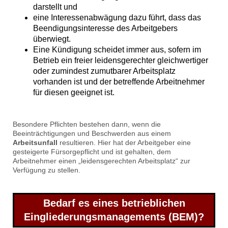
darstellt und
eine Interessenabwägung dazu führt, dass das
Beendigungsinteresse des Arbeitgebers
überwiegt.
Eine Kündigung scheidet immer aus, sofern im
Betrieb ein freier leidensgerechter gleichwertiger
oder zumindest zumutbarer Arbeitsplatz
vorhanden ist und der betreffende Arbeitnehmer
für diesen geeignet ist.
Besondere Pflichten bestehen dann, wenn die
Beeinträchtigungen und Beschwerden aus einem
Arbeitsunfall
resultieren. Hier hat der Arbeitgeber eine
gesteigerte Fürsorgepflicht und ist gehalten, dem
Arbeitnehmer einen „leidensgerechten Arbeitsplatz“ zur
Verfügung zu stellen.
Bedarf es eines betrieblichen
Eingliederungsmanagements (BEM)?