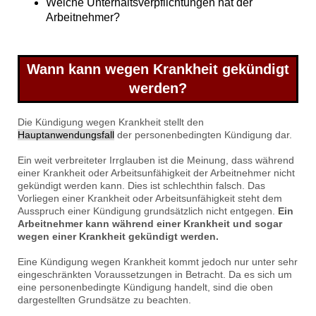
Welche Unterhaltsverpflichtungen hat der
Arbeitnehmer?
Wann kann wegen Krankheit gekündigt
werden?
Die Kündigung wegen Krankheit stellt den
Hauptanwendungsfall
der personenbedingten Kündigung dar.
Ein weit verbreiteter Irrglauben ist die Meinung, dass während
einer Krankheit oder Arbeitsunfähigkeit der Arbeitnehmer nicht
gekündigt werden kann. Dies ist schlechthin falsch. Das
Vorliegen einer Krankheit oder Arbeitsunfähigkeit steht dem
Ausspruch einer Kündigung grundsätzlich nicht entgegen.
Ein
Arbeitnehmer kann während einer Krankheit und sogar
wegen einer Krankheit gekündigt werden.
Eine Kündigung wegen Krankheit kommt jedoch nur unter sehr
eingeschränkten Voraussetzungen in Betracht. Da es sich um
eine personenbedingte Kündigung handelt, sind die oben
dargestellten Grundsätze zu beachten.