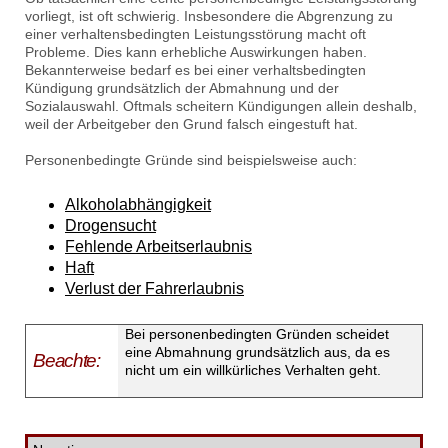
vorliegt, ist oft schwierig. Insbesondere die Abgrenzung zu
einer verhaltensbedingten Leistungsstörung macht oft
Probleme. Dies kann erhebliche Auswirkungen haben.
Bekannterweise bedarf es bei einer verhaltsbedingten
Kündigung grundsätzlich der Abmahnung und der
Sozialauswahl. Oftmals scheitern Kündigungen allein deshalb,
weil der Arbeitgeber den Grund falsch eingestuft hat.
Personenbedingte Gründe sind beispielsweise auch:
Alkoholabhängigkeit
Drogensucht
Fehlende Arbeitserlaubnis
Haft
Verlust der Fahrerlaubnis
Bei personenbedingten Gründen scheidet
eine Abmahnung grundsätzlich aus, da es
Beachte:
nicht um ein willkürliches Verhalten geht.