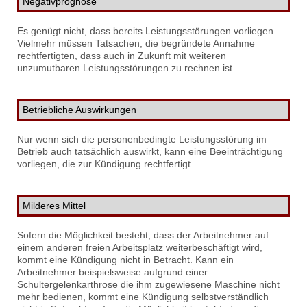
Negativprognose
Es genügt nicht, dass bereits Leistungsstörungen vorliegen.
Vielmehr müssen Tatsachen, die begründete Annahme
rechtfertigten, dass auch in Zukunft mit weiteren
unzumutbaren Leistungsstörungen zu rechnen ist.
Betriebliche Auswirkungen
Nur wenn sich die personenbedingte Leistungsstörung im
Betrieb auch tatsächlich auswirkt, kann eine Beeinträchtigung
vorliegen, die zur Kündigung rechtfertigt.
Milderes Mittel
Sofern die Möglichkeit besteht, dass der Arbeitnehmer auf
einem anderen freien Arbeitsplatz weiterbeschäftigt wird,
kommt eine Kündigung nicht in Betracht. Kann ein
Arbeitnehmer beispielsweise aufgrund einer
Schultergelenkarthrose die ihm zugewiesene Maschine nicht
mehr bedienen, kommt eine Kündigung selbstverständlich