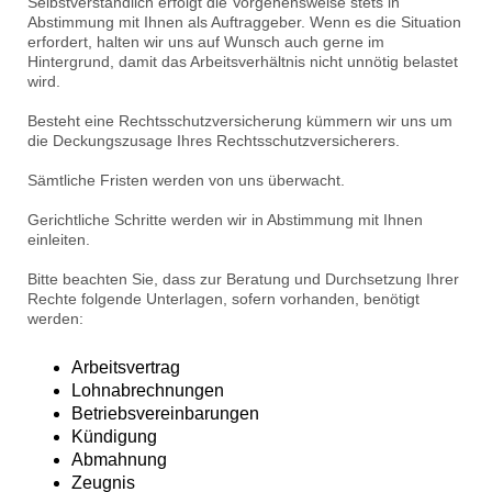
Selbstverständlich erfolgt die Vorgehensweise stets in
Abstimmung mit Ihnen als Auftraggeber. Wenn es die Situation
erfordert, halten wir uns auf Wunsch auch gerne im
Hintergrund, damit das Arbeitsverhältnis nicht unnötig belastet
wird.
Besteht eine Rechtsschutzversicherung kümmern wir uns um
die Deckungszusage Ihres Rechtsschutzversicherers.
Sämtliche Fristen werden von uns überwacht.
Gerichtliche Schritte werden wir in Abstimmung mit Ihnen
einleiten.
Bitte beachten Sie, dass zur Beratung und Durchsetzung Ihrer
Rechte folgende Unterlagen, sofern vorhanden, benötigt
werden:
Arbeitsvertrag
Lohnabrechnungen
Betriebsvereinbarungen
Kündigung
Abmahnung
Zeugnis