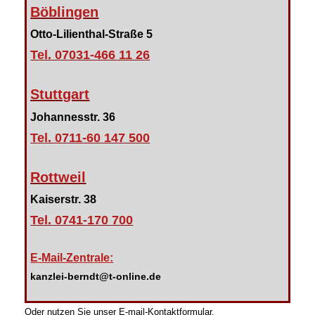
Böblingen
Otto-Lilienthal-Straße 5
Tel. 07031-466 11 26
Stuttgart
Johannesstr. 36
Tel. 0711-60 147 500
Rottweil
Kaiserstr. 38
Tel. 0741-170 700
E-Mail-Zentrale:
kanzlei-berndt@t-online.de
Oder nutzen Sie unser E-mail-Kontaktformular.