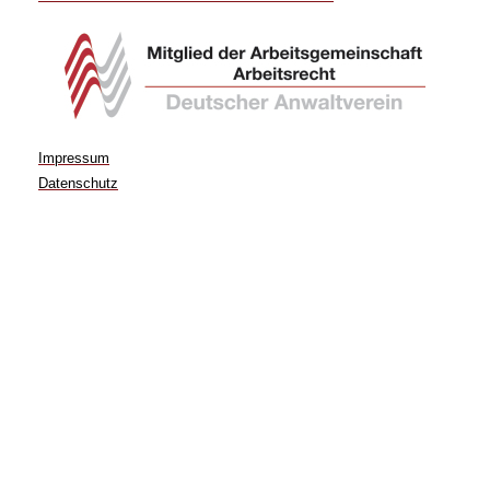
Impressum
Datenschutz