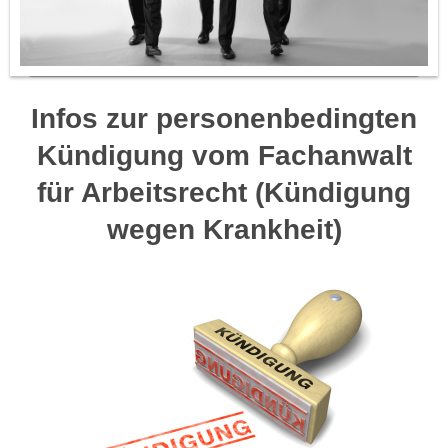
Infos zur personenbedingten
Kündigung vom Fachanwalt
für Arbeitsrecht (Kündigung
wegen Krankheit)