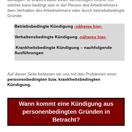
solcher kann bedingt sein in der Person des Arbeitnehmers
dem Verhalten des Arbeitnehmers oder durch betriebsbedingte
Gründe.
Betriebsbedingte Kündigung
-näheres hier-
Verhaltensbedingte Kündigung
-näheres hier-
Krankheitsbedingte Kündigung
– nachfolgende
Ausführungen
Auf dieser Seite befassen wir uns mit den Problemen einer
personenbedingten bzw. krankheitsbedingten
Kündigung.
Wann kommt eine Kündigung aus
personenbedingten Gründen in
Betracht?